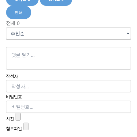
인쇄
전체
0
작성자
비밀번호
사진
첨부파일