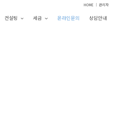
HOME
│
관리자
컨설팅
세금
온라인문의
상담안내