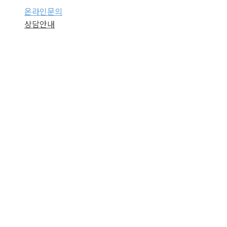
온라인문의
상담안내