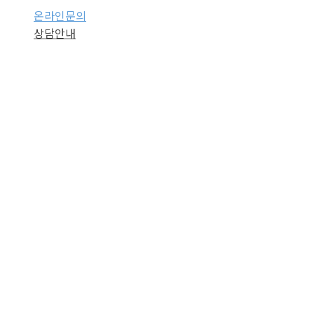
온라인문의
상담안내