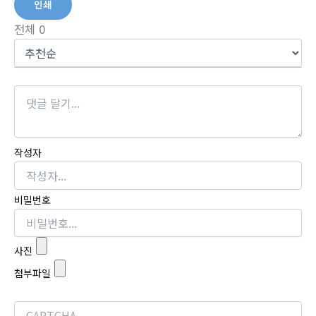
인쇄
전체
0
작성자
비밀번호
사진
첨부파일