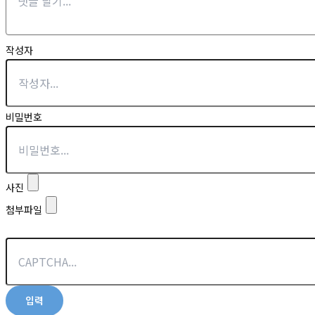
작성자
비밀번호
사진
첨부파일