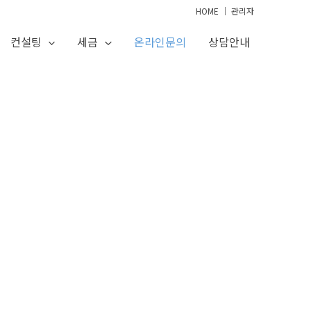
HOME
│
관리자
컨설팅
세금
온라인문의
상담안내