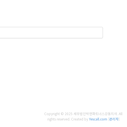
Copyright © 2025 세무법인박앤파트너스강동지사. All
rights reserved.
Created by
Yescall.com
[
관리자
]