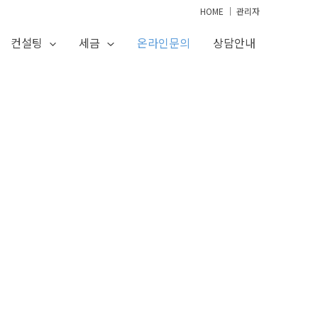
HOME
│
관리자
컨설팅
세금
온라인문의
상담안내