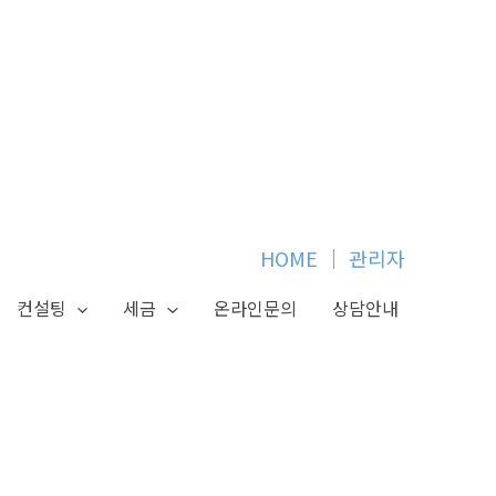
HOME
│
관리자
컨설팅
세금
온라인문의
상담안내