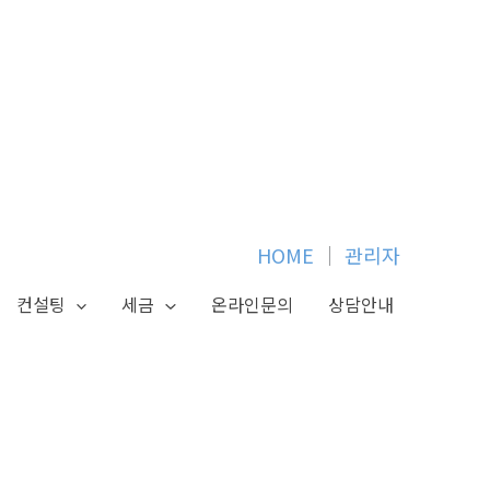
HOME
│
관리자
컨설팅
세금
온라인문의
상담안내