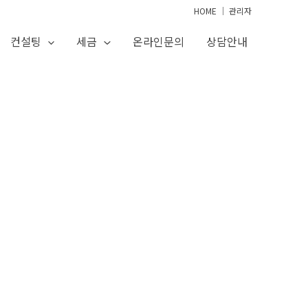
HOME
│
관리자
컨설팅
세금
온라인문의
상담안내