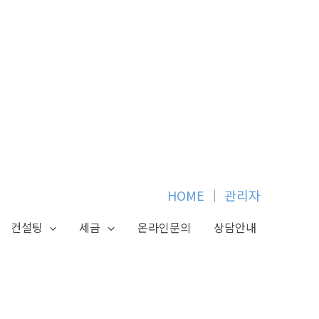
HOME
│
관리자
컨설팅
세금
온라인문의
상담안내