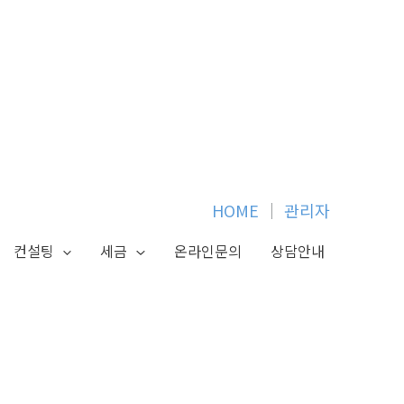
HOME
│
관리자
컨설팅
세금
온라인문의
상담안내