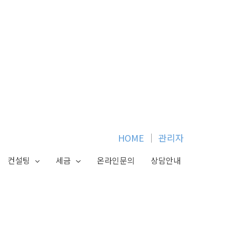
HOME
│
관리자
컨설팅
세금
온라인문의
상담안내