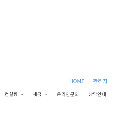
HOME
│
관리자
컨설팅
세금
온라인문의
상담안내